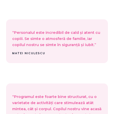
“Personalul este incredibil de cald și atent cu
copiii. Se simte o atmosferă de familie, iar
copilul nostru se simte în siguranță și iubit.”
MATEI NICULESCU
“Programul este foarte bine structurat, cu o
varietate de activități care stimulează atât
mintea, cât și corpul. Copilul nostru vine acasă