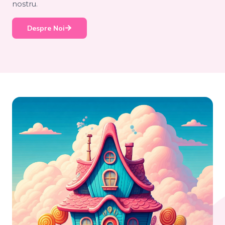
nostru.
Despre Noi